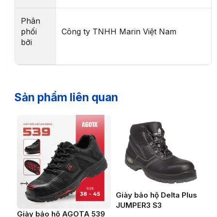
Phân
phối
Công ty TNHH Marin Việt Nam
bởi
Sản phẩm liên quan
Giày bảo hộ Delta Plus
JUMPER3 S3
Giày bảo hộ AGOTA 539