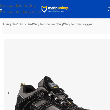
Bỏ qua điều hướng
Bỏ qua nội dung chính
Trang chủ
/
Sản phẩm
/
Giày bảo hộ lao động
/
Giày bảo hộ Jogger