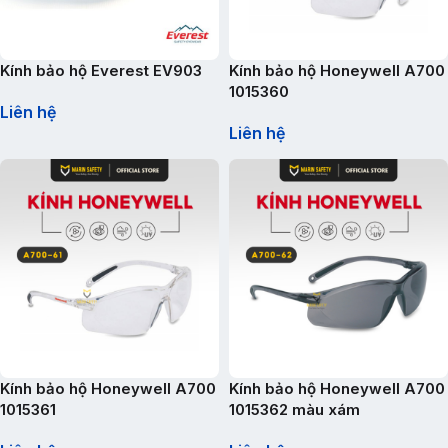
Kính bảo hộ Everest EV903
Kính bảo hộ Honeywell A700
1015360
Liên hệ
Liên hệ
Kính bảo hộ Honeywell A700
Kính bảo hộ Honeywell A700
1015361
1015362 màu xám