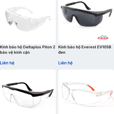
Kính bảo hộ Deltaplus Piton 2
Kính bảo hộ Everest EV105B
bảo vệ kính cận
đen
Liên hệ
Liên hệ