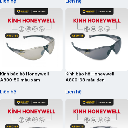
Liên hệ
Liên hệ
Kính bảo hộ Honeywell
Kính bảo hộ Honeywell
A800-50 màu xám
A800-68 màu đen
Liên hệ
Liên hệ