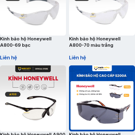
Kính bảo hộ Honeywell
Kính bảo hộ Honeywell
A800-69 bạc
A800-70 màu trắng
Liên hệ
Liên hệ
Kính bảo hộ Honeywell A900
Kính bảo hộ Honeywell