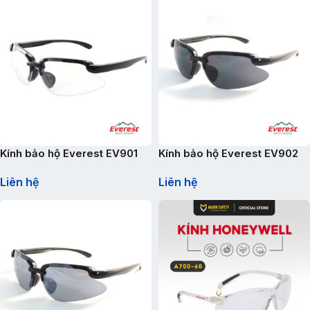
Kính bảo hộ Everest EV901
Kính bảo hộ Everest EV902
Liên hệ
Liên hệ