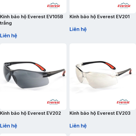
Kính bảo hộ Everest EV105B
Kính bảo hộ Everest EV201
trắng
Liên hệ
Liên hệ
Kính bảo hộ Everest EV202
Kính bảo hộ Everest EV203
Liên hệ
Liên hệ