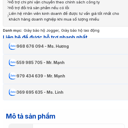
Hỗ trợ chi phí vận chuyển theo chính sách công ty
Hỗ trợ đổi trả sản phẩm nếu có lỗi
Liên hệ nhân viên kinh doanh để được tư vấn giá tốt nhất cho
khách hàng doanh nghiệp khi mua số lượng nhiều
Danh mục:
Giày bảo hộ Jogger
,
Giày bảo hộ lao động
Liên hệ để được hỗ trợ nhanh nhất
0968 676 094 - Ms. Hương
0559 985 705 - Mr. Mạnh
0979 434 639 - Mr. Mạnh
0369 695 635 - Ms. Linh
Mô tả sản phẩm