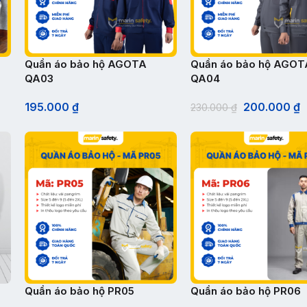
Quần áo bảo hộ AGOTA
Quần áo bảo hộ AGOT
QA03
QA04
195.000
₫
200.000
₫
230.000
₫
Quần áo bảo hộ PR05
Quần áo bảo hộ PR06