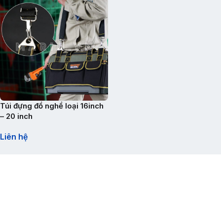
Túi đựng đồ nghề loại 16inch
– 20 inch
Liên hệ