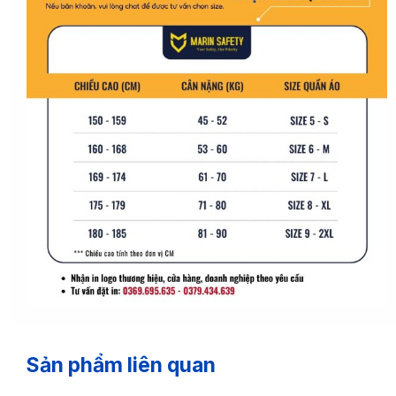
Sản phẩm liên quan