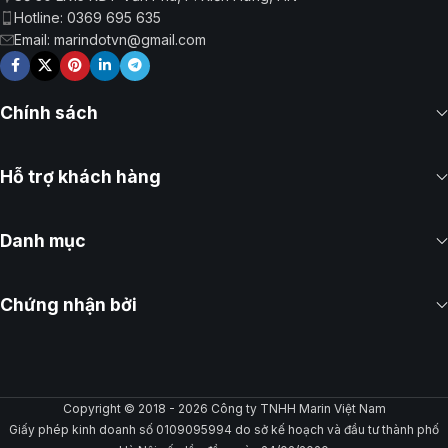
Hotline: 0369 695 635
Email: marindotvn@gmail.com
Chính sách
Hỗ trợ khách hàng
Danh mục
Chứng nhận bởi
Copyright © 2018 - 2026 Công ty TNHH Marin Việt Nam
Giấy phép kinh doanh số 0109095994 do sở kế hoạch và đầu tư thành phố