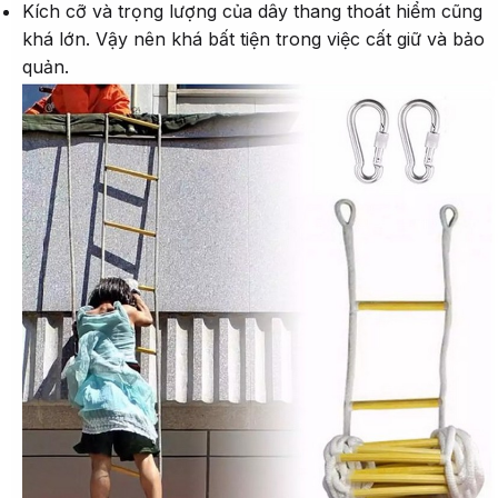
Kích cỡ và trọng lượng của dây thang thoát hiểm cũng
khá lớn. Vậy nên khá bất tiện trong việc cất giữ và bảo
quản.