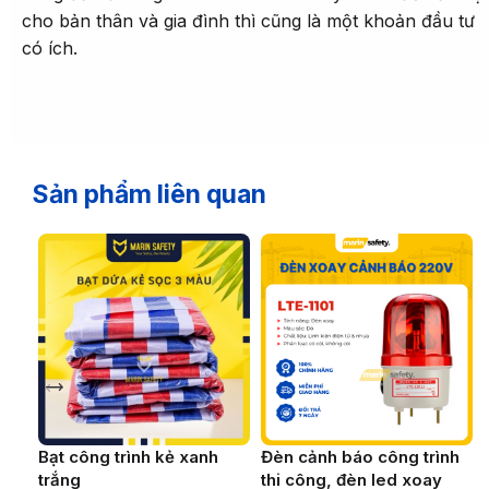
cho bản thân và gia đình thì cũng là một khoản đầu tư
có ích.
Sản phẩm liên quan
Bạt công trình kẻ xanh
Đèn cảnh báo công trình
trắng
thi công, đèn led xoay