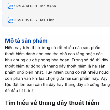
0979 434 639 - Mr. Mạnh
0369 695 635 - Ms. Linh
Mô tả sản phẩm
Hiện nay trên thị trường có rất nhiều các sản phẩm
thoát hiểm dành cho các tòa nhà cao tầng hoặc các
khu chung cư đề phòng hỏa hoạn. Trong số đó thì dây
thoát hiểm tự động và thang dây thoát hiểm là hai sản
phẩm phổ biến nhất. Tuy nhiên cũng có rất nhiều người
còn phân vân khi lựa chọn giữa hai sản phẩm này. Vậy
liệu đặt lên bàn cân thì dây hay thang dây sẽ xứng đáng
để đầu tư hơn?
Tìm hiểu về thang dây thoát hiểm