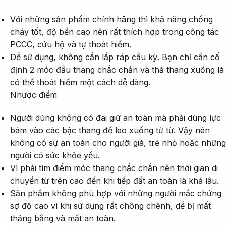
Với những sản phẩm chính hãng thì khả năng chống
cháy tốt, độ bền cao nên rất thích hợp trong công tác
PCCC, cứu hộ và tự thoát hiểm.
Dễ sử dụng, không cần lắp ráp cầu kỳ. Bạn chỉ cần cố
định 2 móc đầu thang chắc chắn và thả thang xuống là
có thể thoát hiểm một cách dễ dàng.
Nhược điểm
Người dùng không có đai giữ an toàn mà phải dùng lực
bám vào các bậc thang để leo xuống từ từ. Vậy nên
không có sự an toàn cho người già, trẻ nhỏ hoặc những
người có sức khỏe yếu.
Vì phải tìm điểm móc thang chắc chắn nên thời gian di
chuyển từ trên cao đến khi tiếp đất an toàn là khá lâu.
Sản phẩm không phù hợp với những người mắc chứng
sợ độ cao vì khi sử dụng rất chông chênh, dễ bị mất
thăng bằng và mất an toàn.