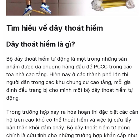
Tìm hiểu về dây thoát hiểm
Dây thoát hiểm là gì?
Bộ dây thoát hiểm tự động là một trong những sản
phẩm được ưa chuộng hàng đầu để PCCC trong các
tòa nhà cao tầng. Hiện nay ở các thành phố lớn thì
người dân trong các khu chung cư cao tầng, mỗi gia
đình đều trang bị cho mình một bộ dây thoát hiểm tự
động.
Trong trường hợp xảy ra hỏa hoạn thì đặc biệt các căn
hộ trên cao khó có thể thoát hiểm và việc tự cứu lấy
bản thân khỏi đám cháy. Bộ dây thoát hiểm tự động
chính là cứu tinh cho những trường hợp khẩn cấp như