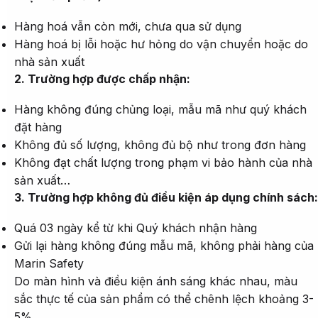
Hàng hoá vẫn còn mới, chưa qua sử dụng
Hàng hoá bị lỗi hoặc hư hỏng do vận chuyển hoặc do
nhà sản xuất
2. Trường hợp được chấp nhận:
Hàng không đúng chủng loại, mẫu mã như quý khách
đặt hàng
Không đủ số lượng, không đủ bộ như trong đơn hàng
Không đạt chất lượng trong phạm vi bảo hành của nhà
sản xuất…
3. Trường hợp không đủ điều kiện áp dụng chính sách:
Quá 03 ngày kể từ khi Quý khách nhận hàng
Gửi lại hàng không đúng mẫu mã, không phải hàng của
Marin Safety
Do màn hình và điều kiện ánh sáng khác nhau, màu
sắc thực tế của sản phẩm có thể chênh lệch khoảng 3-
5%