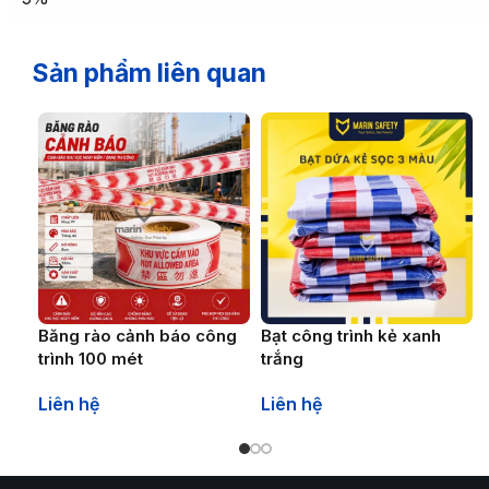
Sản phẩm liên quan
Băng rào cảnh báo công
Bạt công trình kẻ xanh
trình 100 mét
trắng
Liên hệ
Liên hệ