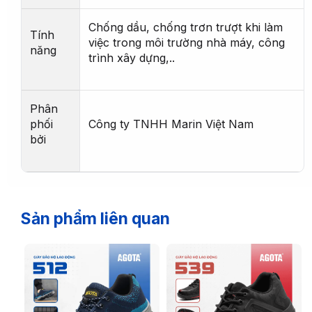
Chống dầu, chống trơn trượt khi làm
Tính
việc trong môi trường nhà máy, công
năng
trình xây dựng,..
Phân
phối
Công ty TNHH Marin Việt Nam
bởi
Sản phẩm liên quan