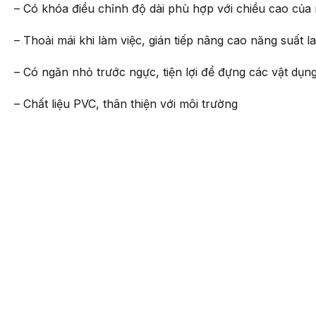
– Có khóa điều chỉnh độ dài phù hợp với chiều cao của
– Thoải mái khi làm việc, gián tiếp nâng cao năng suất 
– Có ngăn nhỏ trước ngực, tiện lợi để đựng các vật dụng 
– Chất liệu PVC, thân thiện với môi trường