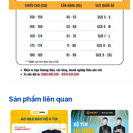
Sản phẩm liên quan