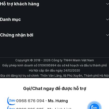
Hỗ trợ khách hàng
Danh mục
Chứng nhận bởi
Copyright © 2018 - 2026 Công ty TNHH Marin Việt Nam
Giấy phép kinh doanh số 0109095994 do sở kế hoạch và đầu tư thành phố
Hà Nội cấp lần đầu ngày 24/02/2020
Địa chỉ đăng ký trụ sở chính: Thôn Văn Lãng, Xã Phú Xuyên, Thành phố Hà Nội
Gọi/Chat ngay để được hỗ trợ
0968 676 094 -
Ms. Hương