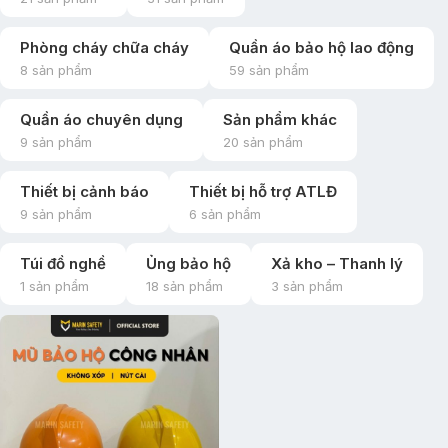
Phòng cháy chữa cháy
Quần áo bảo hộ lao động
8 sản phẩm
59 sản phẩm
Quần áo chuyên dụng
Sản phẩm khác
9 sản phẩm
20 sản phẩm
Thiết bị cảnh báo
Thiết bị hỗ trợ ATLĐ
9 sản phẩm
6 sản phẩm
Túi đồ nghề
Ủng bảo hộ
Xả kho – Thanh lý
1 sản phẩm
18 sản phẩm
3 sản phẩm