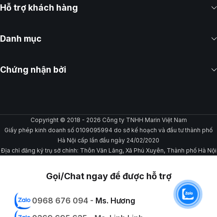
Hỗ trợ khách hàng
Danh mục
Chứng nhận bởi
Copyright © 2018 - 2026 Công ty TNHH Marin Việt Nam
Giấy phép kinh doanh số 0109095994 do sở kế hoạch và đầu tư thành phố
Hà Nội cấp lần đầu ngày 24/02/2020
Địa chỉ đăng ký trụ sở chính: Thôn Văn Lãng, Xã Phú Xuyên, Thành phố Hà Nội
Gọi/Chat ngay để được hỗ trợ
0968 676 094 -
Ms. Hương