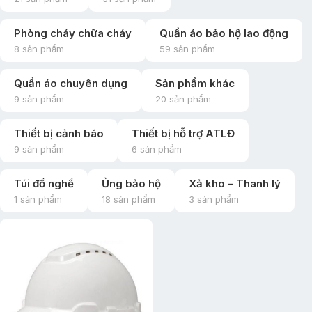
Phòng cháy chữa cháy
Quần áo bảo hộ lao động
8 sản phẩm
59 sản phẩm
Quần áo chuyên dụng
Sản phẩm khác
9 sản phẩm
20 sản phẩm
Thiết bị cảnh báo
Thiết bị hỗ trợ ATLĐ
9 sản phẩm
6 sản phẩm
Túi đồ nghề
Ủng bảo hộ
Xả kho – Thanh lý
1 sản phẩm
18 sản phẩm
3 sản phẩm