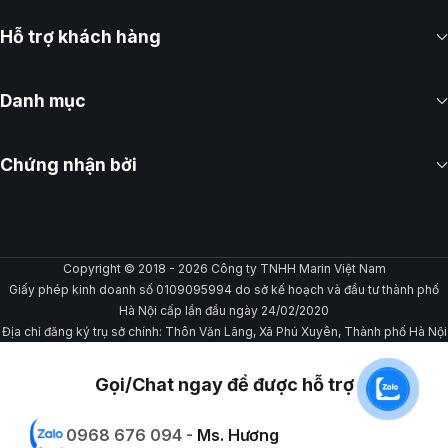
Hỗ trợ khách hàng
Danh mục
Chứng nhận bởi
Copyright © 2018 - 2026 Công ty TNHH Marin Việt Nam
Giấy phép kinh doanh số 0109095994 do sở kế hoạch và đầu tư thành phố
Hà Nội cấp lần đầu ngày 24/02/2020
Địa chỉ đăng ký trụ sở chính: Thôn Văn Lãng, Xã Phú Xuyên, Thành phố Hà Nội
Gọi/Chat ngay để được hỗ trợ
0968 676 094 -
Ms. Hương