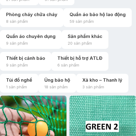
Phòng cháy chữa cháy
Quần áo bảo hộ lao động
8 sản phẩm
59 sản phẩm
Quần áo chuyên dụng
Sản phẩm khác
9 sản phẩm
20 sản phẩm
Thiết bị cảnh báo
Thiết bị hỗ trợ ATLĐ
9 sản phẩm
6 sản phẩm
Túi đồ nghề
Ủng bảo hộ
Xả kho – Thanh lý
1 sản phẩm
18 sản phẩm
3 sản phẩm