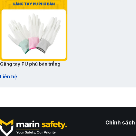
Găng tay PU phủ bàn trắng
Liên hệ
Chính sách