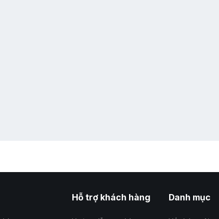
Hỗ trợ khách hàng
Danh mục