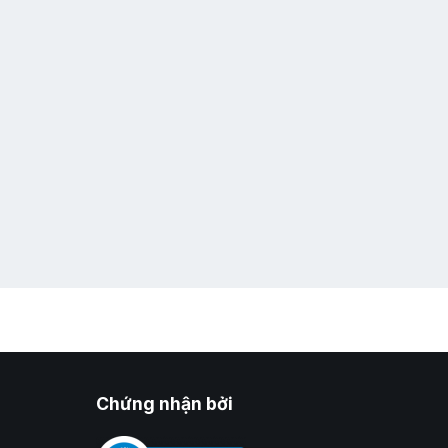
Chứng nhận bởi