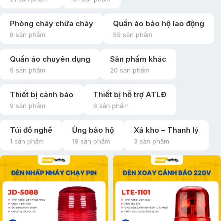
Phòng cháy chữa cháy
Quần áo bảo hộ lao động
8 sản phẩm
59 sản phẩm
Quần áo chuyên dụng
Sản phẩm khác
9 sản phẩm
20 sản phẩm
Thiết bị cảnh báo
Thiết bị hỗ trợ ATLĐ
9 sản phẩm
6 sản phẩm
Túi đồ nghề
Ủng bảo hộ
Xả kho – Thanh lý
1 sản phẩm
18 sản phẩm
3 sản phẩm