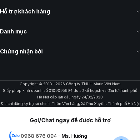
Hỗ trợ khách hàng
Danh mục
Chứng nhận bởi
Copyright © 2018 - 2026 Công ty TNHH Marin Việt Nam
Giấy phép kinh doanh số 0109095994 do sở kế hoạch và đầu tư thành phố
Hà Nội cấp lần đầu ngày 24/02/2020
Địa chỉ đăng ký trụ sở chính: Thôn Văn Lãng, Xã Phú Xuyên, Thành phố Hà Nội
Gọi/Chat ngay để được hỗ trợ
0968 676 094 -
Ms. Hương