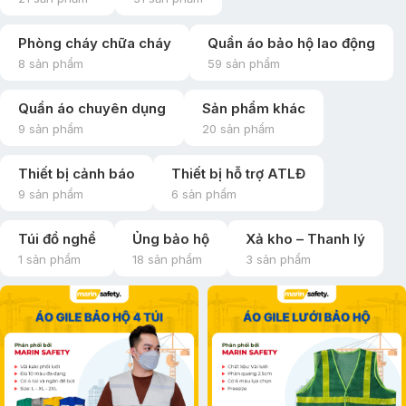
Phòng cháy chữa cháy
Quần áo bảo hộ lao động
8 sản phẩm
59 sản phẩm
Quần áo chuyên dụng
Sản phẩm khác
9 sản phẩm
20 sản phẩm
Thiết bị cảnh báo
Thiết bị hỗ trợ ATLĐ
9 sản phẩm
6 sản phẩm
Túi đồ nghề
Ủng bảo hộ
Xả kho – Thanh lý
1 sản phẩm
18 sản phẩm
3 sản phẩm