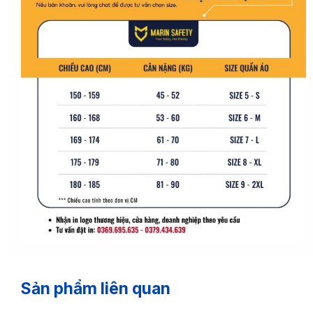
Sản phẩm liên quan