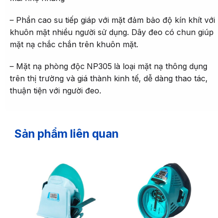
– Phần cao su tiếp giáp với mặt đảm bảo độ kín khít với
khuôn mặt nhiều người sử dụng. Dây đeo có chun giúp
mặt nạ chắc chắn trên khuôn mặt.
– Mặt nạ phòng độc
NP305
là loại mặt nạ thông dụng
trên thị trường và giá thành kinh tế, dễ dàng thao tác,
thuận tiện với người đeo.
Sản phẩm liên quan