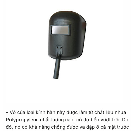
– Vỏ của loại kính hàn này được làm từ chất liệu nhựa
Polypropylene chất lượng cao, có độ bền vượt trội. Do
đó, nó có khả năng chống được va đập ở cả mặt trước