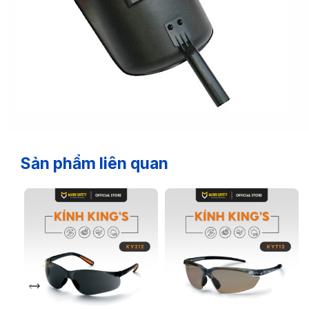
Sản phẩm liên quan