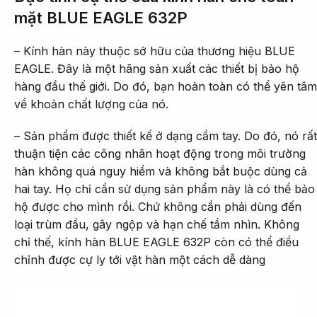
mặt BLUE EAGLE 632P
– Kính hàn này thuộc sở hữu của thương hiệu BLUE
EAGLE. Đây là một hãng sản xuất các thiết bị bảo hộ
hàng đầu thế giới. Do đó, bạn hoàn toàn có thể yên tâm
về khoản chất lượng của nó.
– Sản phẩm được thiết kế ở dạng cầm tay. Do đó, nó rất
thuận tiện các công nhân hoạt động trong môi trường
hàn không quá nguy hiểm và không bắt buộc dùng cả
hai tay. Họ chỉ cần sử dụng sản phẩm này là có thể bảo
hộ được cho mình rồi. Chứ không cần phải dùng đến
loại trùm đầu, gây ngộp và hạn chế tầm nhìn. Không
chỉ thế, kính hàn BLUE EAGLE 632P còn có thể điều
chỉnh được cự ly tới vật hàn một cách dễ dàng