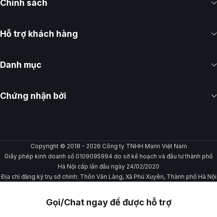
Chính sách
Hỗ trợ khách hàng
Danh mục
Chứng nhận bởi
Copyright © 2018 - 2026 Công ty TNHH Marin Việt Nam
Giấy phép kinh doanh số 0109095994 do sở kế hoạch và đầu tư thành phố
Hà Nội cấp lần đầu ngày 24/02/2020
Địa chỉ đăng ký trụ sở chính: Thôn Văn Lãng, Xã Phú Xuyên, Thành phố Hà Nội
Gọi/Chat ngay để được hỗ trợ