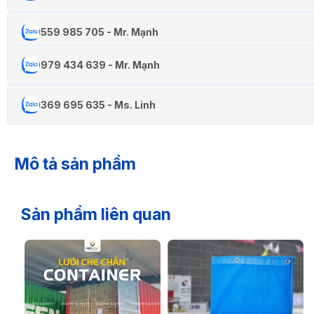
0559 985 705 - Mr. Mạnh
0979 434 639 - Mr. Mạnh
0369 695 635 - Ms. Linh
Mô tả sản phẩm
Sản phẩm liên quan