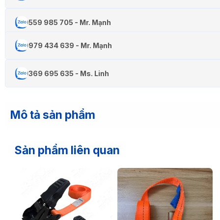
0559 985 705 - Mr. Mạnh
0979 434 639 - Mr. Mạnh
0369 695 635 - Ms. Linh
Mô tả sản phẩm
Sản phẩm liên quan