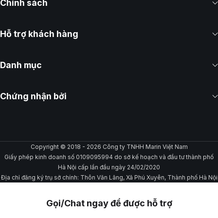
Chính sách
Hỗ trợ khách hàng
Danh mục
Chứng nhận bởi
Copyright © 2018 - 2026 Công ty TNHH Marin Việt Nam
Giấy phép kinh doanh số 0109095994 do sở kế hoạch và đầu tư thành phố
Hà Nội cấp lần đầu ngày 24/02/2020
Địa chỉ đăng ký trụ sở chính: Thôn Văn Lãng, Xã Phú Xuyên, Thành phố Hà Nội
Gọi/Chat ngay để được hỗ trợ