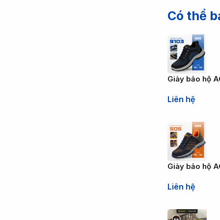
Có thể b
Giày bảo hộ A
Liên hệ
Giày bảo hộ 
Liên hệ