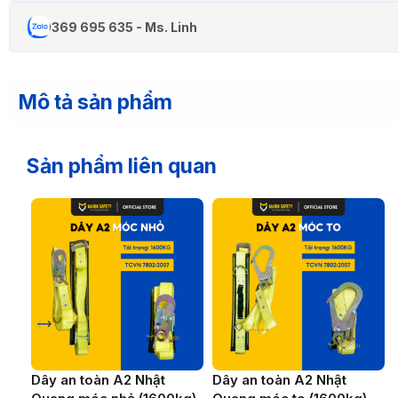
0369 695 635 - Ms. Linh
Mô tả sản phẩm
Sản phẩm liên quan
Dây an toàn A2 Nhật
Dây an toàn A2 Nhật