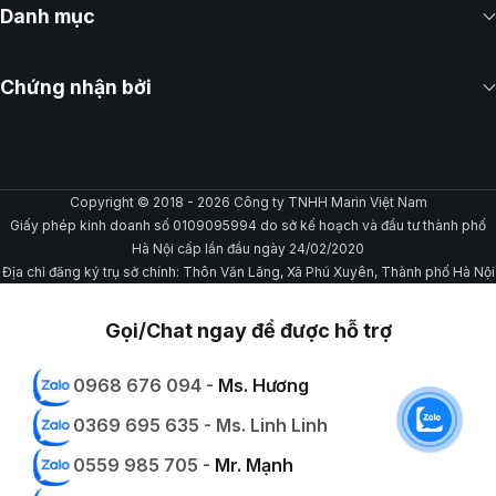
Danh mục
Chứng nhận bởi
Copyright © 2018 - 2026 Công ty TNHH Marin Việt Nam
Giấy phép kinh doanh số 0109095994 do sở kế hoạch và đầu tư thành phố
Hà Nội cấp lần đầu ngày 24/02/2020
Địa chỉ đăng ký trụ sở chính: Thôn Văn Lãng, Xã Phú Xuyên, Thành phố Hà Nội
Gọi/Chat ngay để được hỗ trợ
0968 676 094 -
Ms. Hương
0369 695 635 - Ms. Linh Linh
0559 985 705 -
Mr. Mạnh