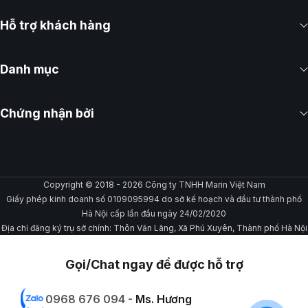
Hỗ trợ khách hàng
Danh mục
Chứng nhận bởi
Copyright © 2018 - 2026 Công ty TNHH Marin Việt Nam
Giấy phép kinh doanh số 0109095994 do sở kế hoạch và đầu tư thành phố
Hà Nội cấp lần đầu ngày 24/02/2020
Địa chỉ đăng ký trụ sở chính: Thôn Văn Lãng, Xã Phú Xuyên, Thành phố Hà Nội
Gọi/Chat ngay để được hỗ trợ
0968 676 094 -
Ms. Hương