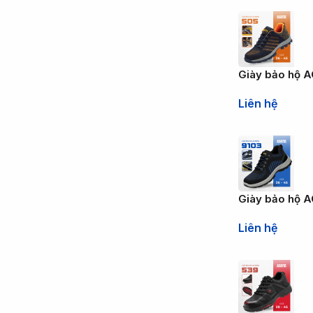
Giày bảo hộ 
Liên hệ
Giày bảo hộ A
Liên hệ