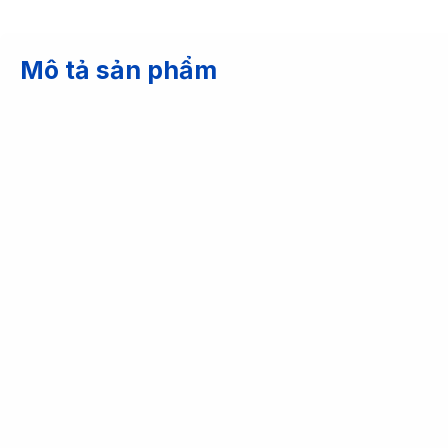
Mô tả sản phẩm